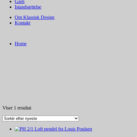
Garn
Istandsættelse
Om Klassisk Design
Kontakt
Home
Viser 1 resultat