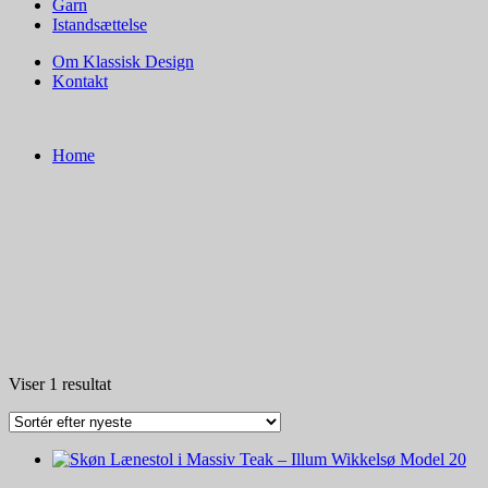
Garn
Istandsættelse
Om Klassisk Design
Kontakt
Home
Viser 1 resultat