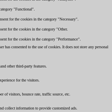
category "Functional".
nsent for the cookies in the category "Necessary".
ent for the cookies in the category "Other.
sent for the cookies in the category "Performance".
r has consented to the use of cookies. It does not store any personal
and other third-party features.
perience for the visitors.
of visitors, bounce rate, traffic source, etc.
nd collect information to provide customized ads.