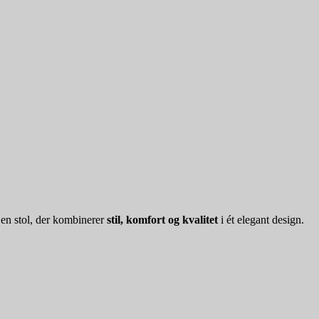
en stol, der kombinerer
stil, komfort og kvalitet
i ét elegant design.